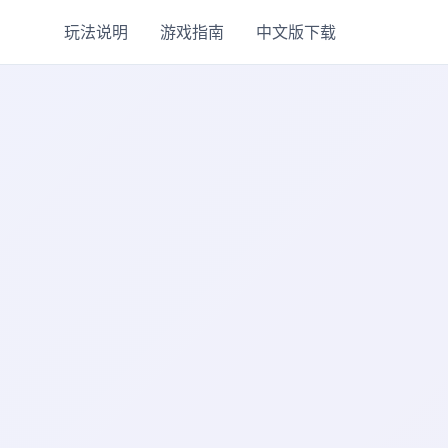
玩法说明
游戏指南
中文版下载