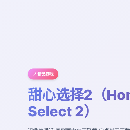
📍 精品游戏
甜心选择2（Hon
Select 2）