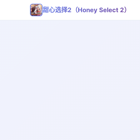
甜心选择2（Honey Select 2）