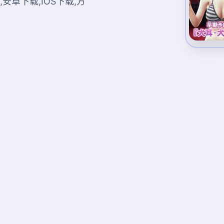
安卓下载,IOS下载,方