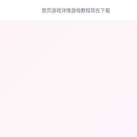
首页
游戏详情
游戏教程
现在下载