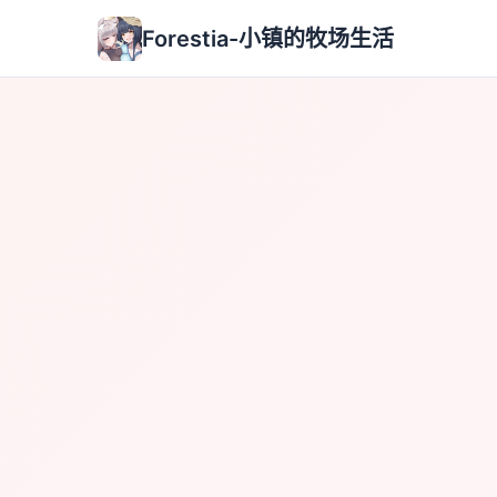
Forestia-小镇的牧场生活