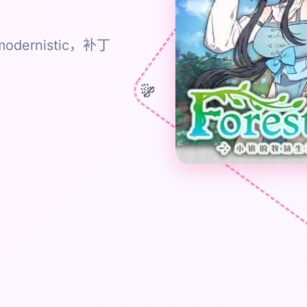
rnistic，补丁
🎊