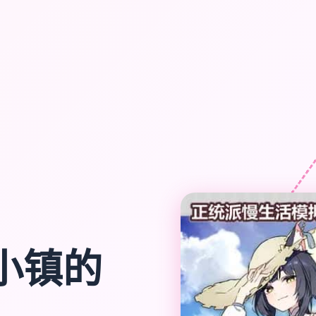
a-小镇的