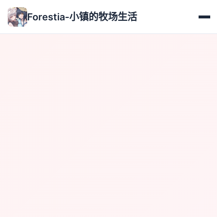
Forestia-小镇的牧场生活