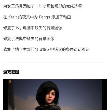
为女王场景添加了一些动画和额部的完成选项
在 Krait 的夜景中为 Fangs 添加了动画
修复了 Ivy 电脑中缺失的背景图像
修复了法典中缺失的背景图像
修复了地下室部门分 d18b 中错误的条件对话验证
游戏截图