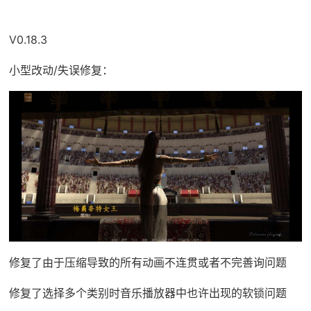
V0.18.3
小型改动/失误修复：
修复了由于压缩导致的所有动画不连贯或者不完善询问题
修复了选择多个类别时音乐播放器中也许出现的软锁问题