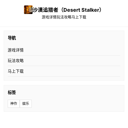
沙漠追猎者（Desert Stalker）
游戏详情
玩法攻略
马上下载
导航
游戏详情
玩法攻略
马上下载
标签
神作
娱乐