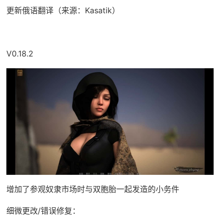
更新俄语翻译（来源：Kasatik）
V0.18.2
增加了参观奴隶市场时与双胞胎一起发造的小务件
细微更改/错误修复：