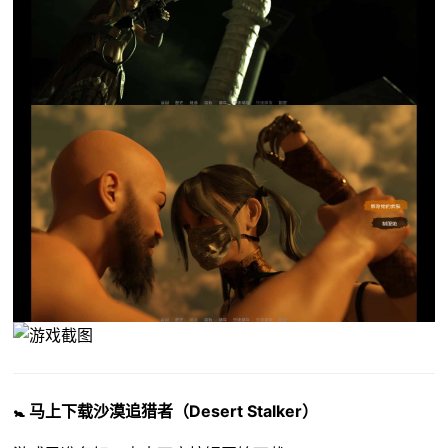
🚼 马上下载沙漠追猎者（Desert Stalker）