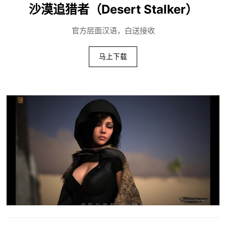
沙漠追猎者（Desert Stalker）
官方层面汉语，白送接收
马上下载