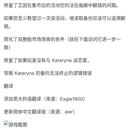
修复了艾因在集市后的活动空的法在画廊中解锁的问题。
如果您至少数望过一次该活动，增读取备份应该可以追溯解
锁。
简化了双胞胎市场场景的条件（就在下面访问它进一步一
致）
修复了如果玩家没有与 Kateryna 谈恋爱，
导致 Kateryna 的委托无法终止的逻辑错误
翻译
添加思大利语翻译（来源：Eagle1900）
更新简体中文翻译版（来源：aler）