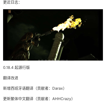
更近日志：
0.18.4 起源行版
翻译改进
新增西班牙语翻译（贡献者：Darax）
更新繁体中文翻译（贡献者：AHHCrazy）