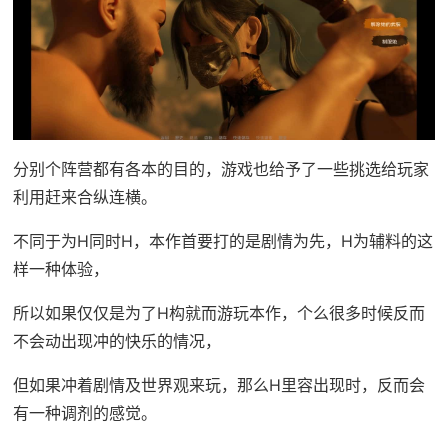
分别个阵营都有各本的目的，游戏也给予了一些挑选给玩家
利用赶来合纵连横。
不同于为H同时H，本作首要打的是剧情为先，H为辅料的这
样一种体验，
所以如果仅仅是为了H构就而游玩本作，个么很多时候反而
不会动出现冲的快乐的情况，
但如果冲着剧情及世界观来玩，那么H里容出现时，反而会
有一种调剂的感觉。