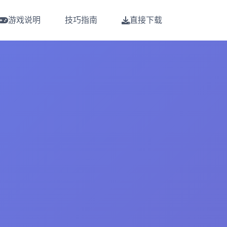
游戏说明
技巧指南
直接下载