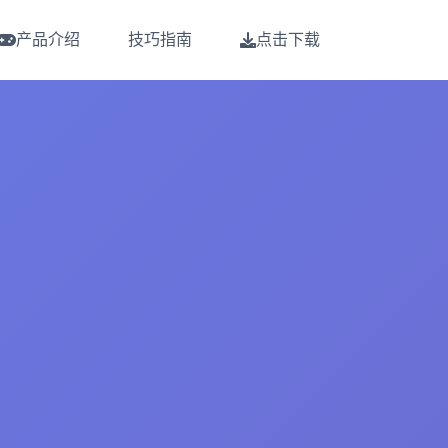
产品介绍
技巧指南
点击下载