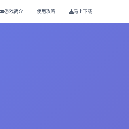
游戏简介
使用攻略
马上下载