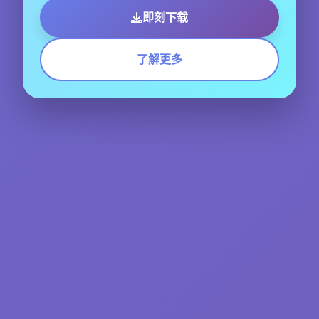
即刻下载
了解更多