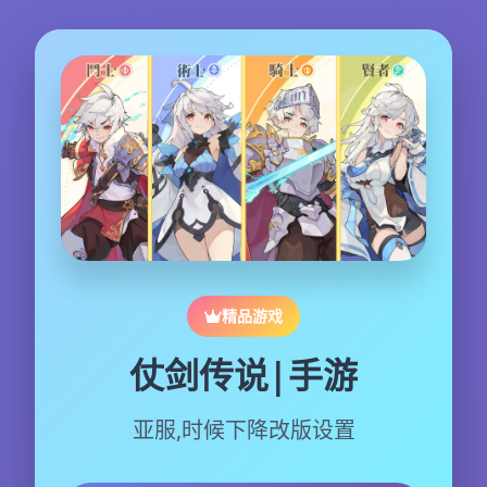
精品游戏
仗剑传说|手游
亚服,时候下降改版设置