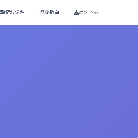
游戏说明
游戏指南
高速下载