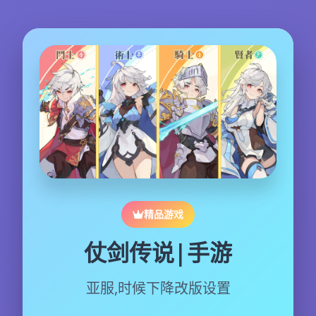
精品游戏
仗剑传说|手游
亚服,时候下降改版设置