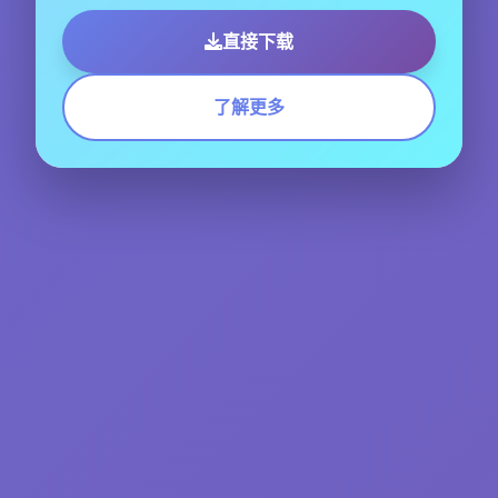
直接下载
了解更多