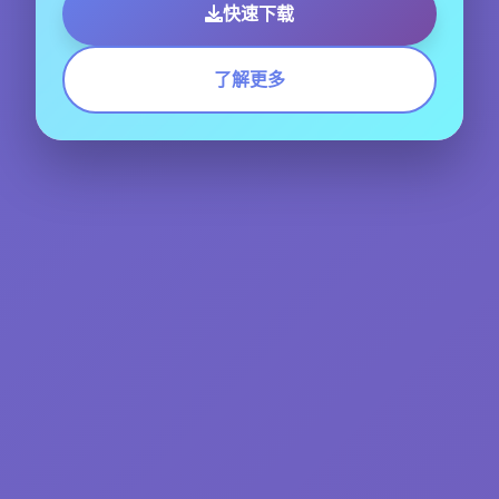
快速下载
了解更多