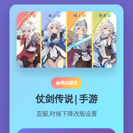
精品游戏
仗剑传说|手游
亚服,时候下降改版设置