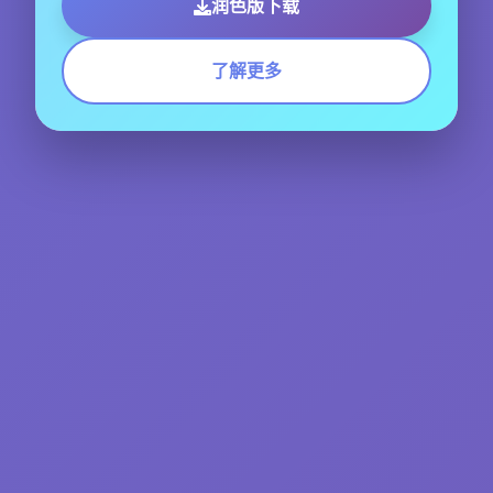
润色版下载
了解更多