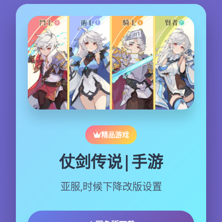
精品游戏
仗剑传说|手游
亚服,时候下降改版设置