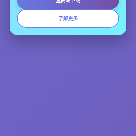
高速下载
了解更多