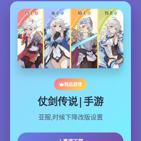
精品游戏
仗剑传说|手游
亚服,时候下降改版设置