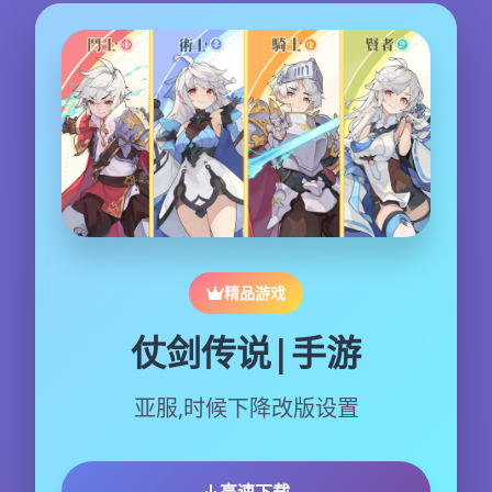
精品游戏
仗剑传说|手游
亚服,时候下降改版设置