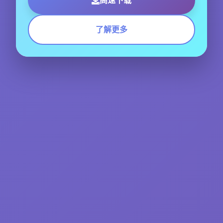
高速下载
了解更多