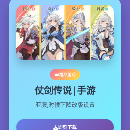
精品游戏
仗剑传说|手游
亚服,时候下降改版设置
即刻下载