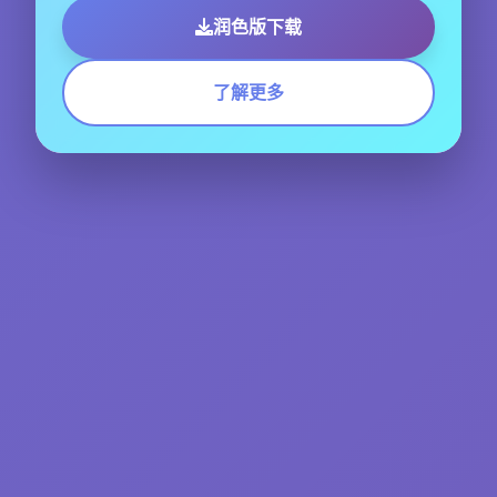
润色版下载
了解更多