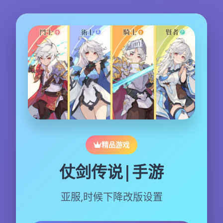
精品游戏
仗剑传说|手游
亚服,时候下降改版设置