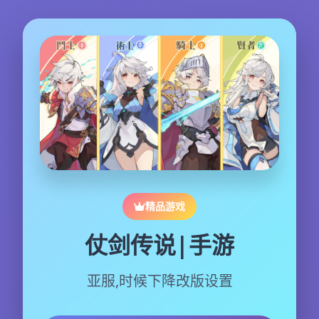
精品游戏
仗剑传说|手游
亚服,时候下降改版设置