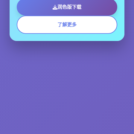
润色版下载
了解更多