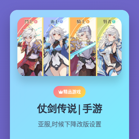
精品游戏
仗剑传说|手游
亚服,时候下降改版设置