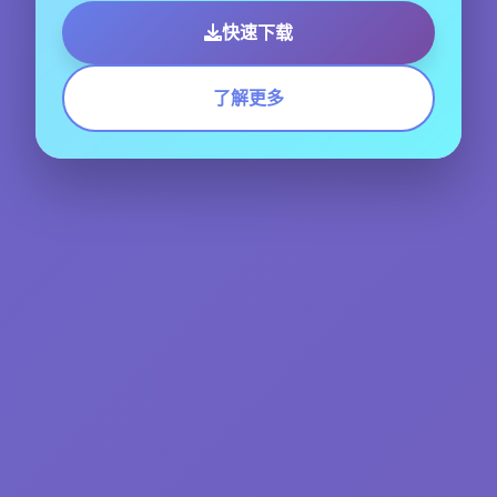
快速下载
了解更多