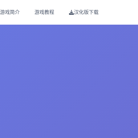
游戏简介
游戏教程
汉化版下载