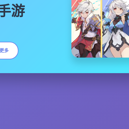
手游
更多