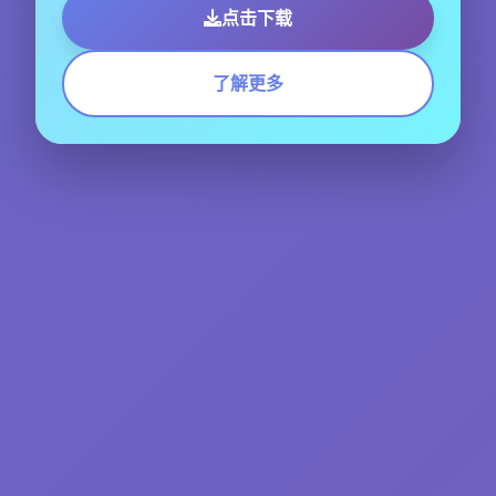
点击下载
了解更多