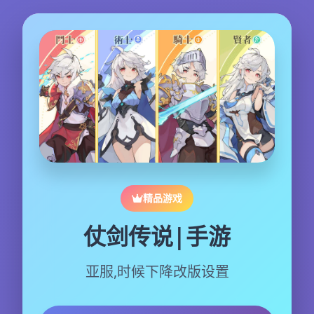
精品游戏
仗剑传说|手游
亚服,时候下降改版设置