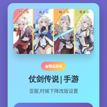
精品游戏
仗剑传说|手游
亚服,时候下降改版设置