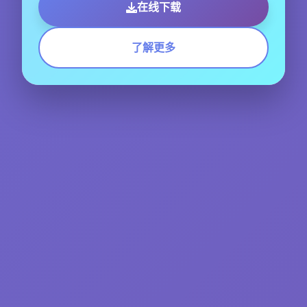
在线下载
了解更多