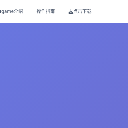
game介绍
操作指南
点击下载