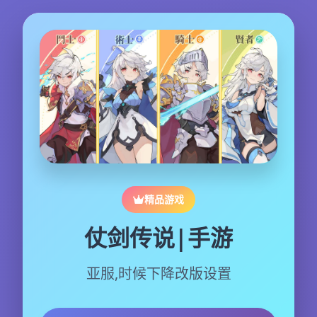
精品游戏
仗剑传说|手游
亚服,时候下降改版设置