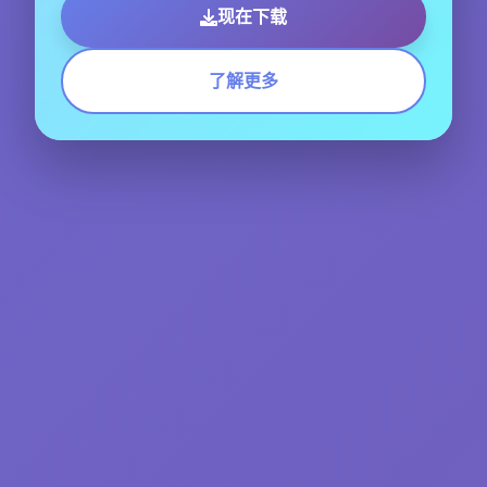
现在下载
了解更多