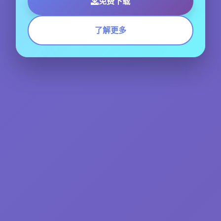
免费下载
了解更多