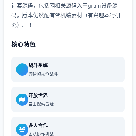
计套源码，包括网相关源码入于gram设备源
码。版本仍然配有臂机端素材（有兴趣本行研
究）。 ！
核心特色
战斗系统
流畅的动作战斗
开放世界
自由探索冒险
多人合作
团队协作挑战