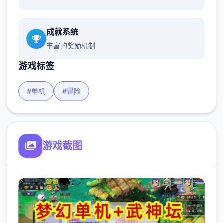
成就系统
丰富的奖励机制
游戏标签
#单机
#冒险
游戏截图