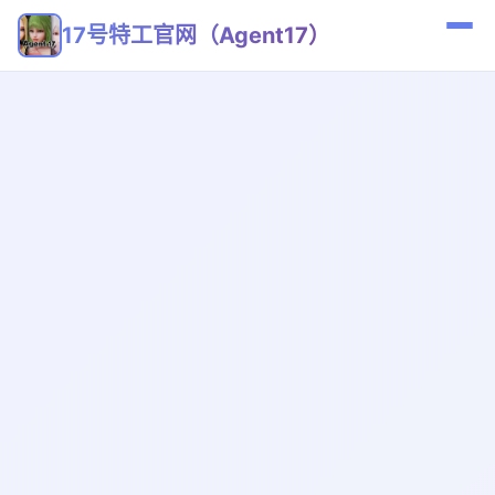
17号特工官网（Agent17）