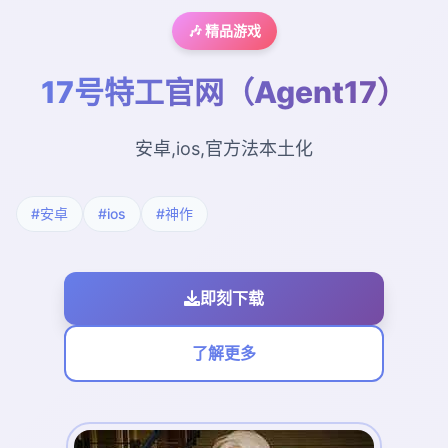
🎶 精品游戏
17号特工官网（Agent17）
安卓,ios,官方法本土化
#安卓
#ios
#神作
即刻下载
了解更多