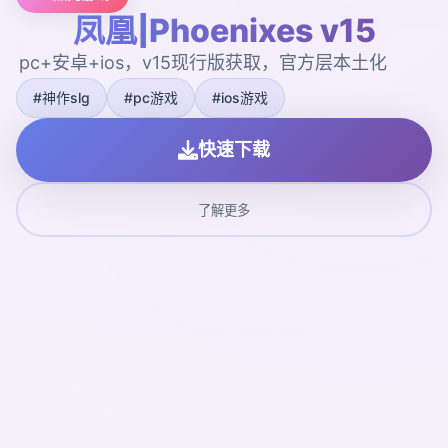
凤凰|Phoenixes v15
pc+安卓+ios，v15现行版获取，官方层本土化
#神作slg
#pc游戏
#ios游戏
快速下载
了解更多