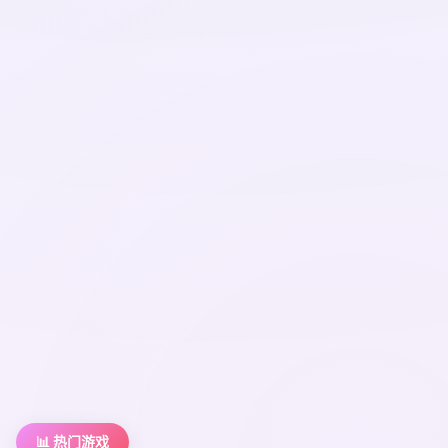
📊 热门游戏