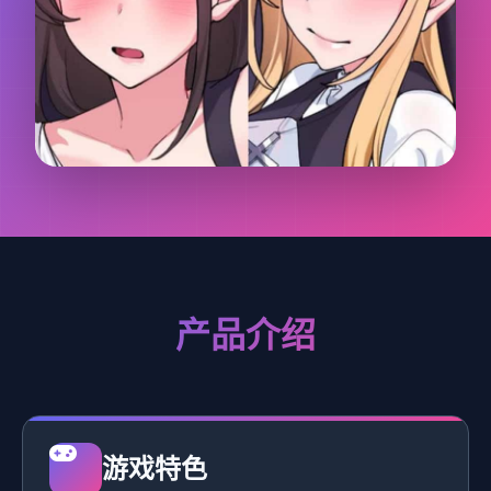
产品介绍
游戏特色