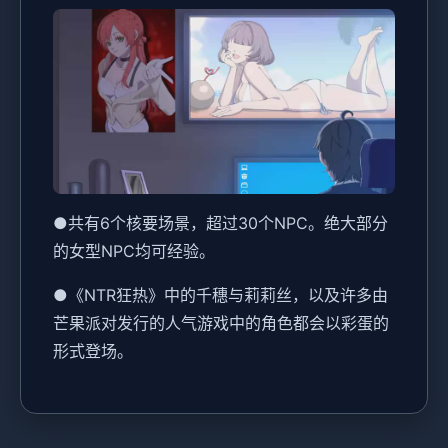
●共有6个核要场景，超过30个NPC。绝大部分
的女型NPC均可经验。
●《NTR狂热》中的千穗与莉莉丝，以及许多由
芒果派对发行的人气游戏中的角色都会以彩蛋的
形式登场。