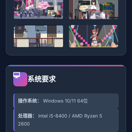
系统要求
操作系统：
Windows 10/11 64位
处理器：
Intel i5-8400 / AMD Ryzen 5
2600