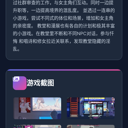
过社群审查的工作，与女主角们互动。同时一边提
升职等，一边提高境界的混乱度。 並透过一连串的
小游戏，尝试不同式的体位和场景，增加和女主角
的亲密度。 教堂和漫展也有各自的计划和极其丰富
的小游戏。在教堂里不断和不同NPC对话，参与忏
悔 和唱诗和修女拉近关联系，发现教堂隐藏的淫
乱。
游戏截图