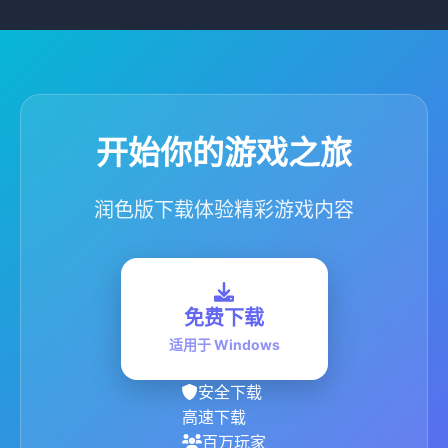
开始你的游戏之旅
润色版下载体验精彩游戏内容
免费下载
适用于 Windows
安全下载
高速下载
百万玩家