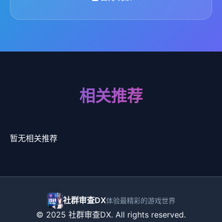
相关推荐
暂无相关推荐
社群审查DX
体验最精彩的游戏世界
© 2025 社群审查DX. All rights reserved.