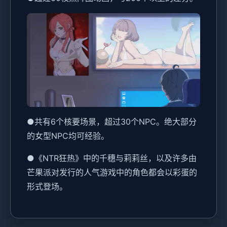
●共有6个核要场景，超过30个NPC。绝大部分
的女型NPC均可经验。
●《NTR狂热》中的千穗与莉莉丝，以及许多由
芒果派对发行的人气游戏中的角色都会以彩蛋的
形式登场。