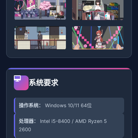
系统要求
操作系统：
Windows 10/11 64位
处理器：
Intel i5-8400 / AMD Ryzen 5
2600