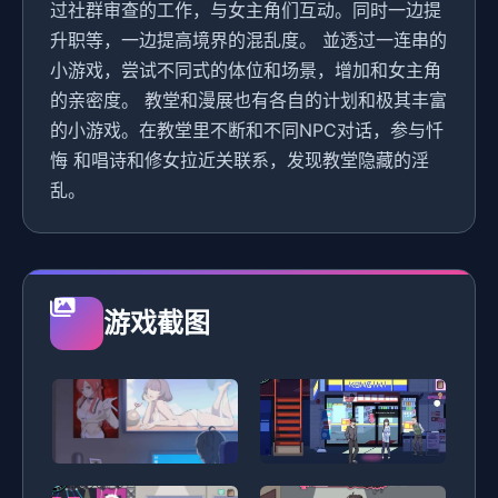
过社群审查的工作，与女主角们互动。同时一边提
升职等，一边提高境界的混乱度。 並透过一连串的
小游戏，尝试不同式的体位和场景，增加和女主角
的亲密度。 教堂和漫展也有各自的计划和极其丰富
的小游戏。在教堂里不断和不同NPC对话，参与忏
悔 和唱诗和修女拉近关联系，发现教堂隐藏的淫
乱。
游戏截图