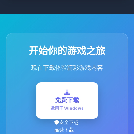
开始你的游戏之旅
现在下载体验精彩游戏内容
免费下载
适用于 Windows
安全下载
高速下载