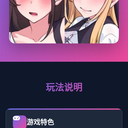
玩法说明
游戏特色